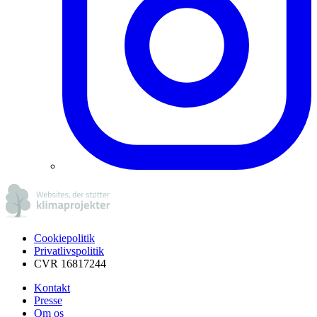
Cookiepolitik
Privatlivspolitik
CVR 16817244
Kontakt
Presse
Om os