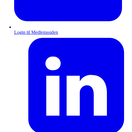
Login til Medlemssiden