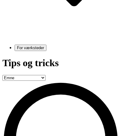
For værksteder
Tips og tricks