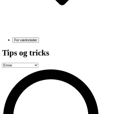
For værksteder
Tips og tricks