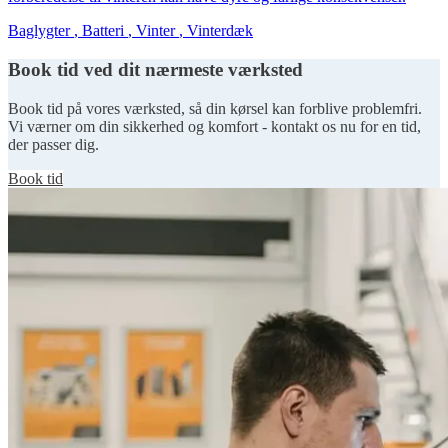
Baglygter
,
Batteri
,
Vinter
,
Vinterdæk
Book tid ved dit nærmeste værksted
Book tid på vores værksted, så din kørsel kan forblive problemfri.
Vi værner om din sikkerhed og komfort - kontakt os nu for en tid,
der passer dig.
Book tid