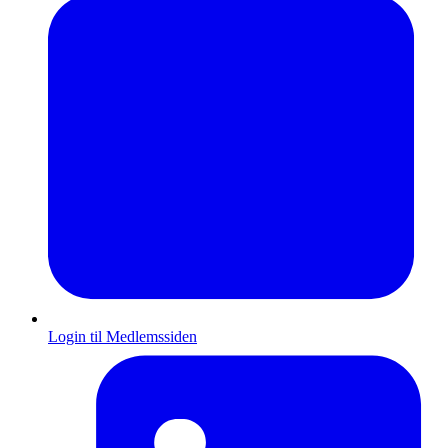
Login til Medlemssiden