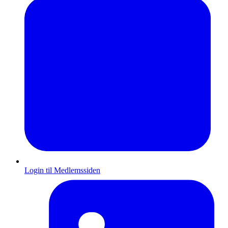
Login til Medlemssiden