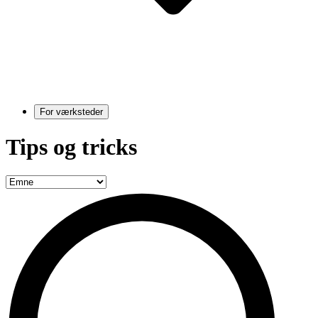
For værksteder
Tips og tricks