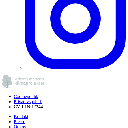
Cookiepolitik
Privatlivspolitik
CVR 16817244
Kontakt
Presse
Om os