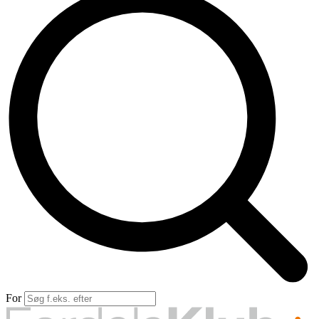
Forsikring