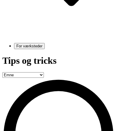
For værksteder
Tips og tricks