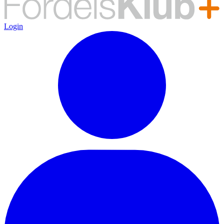
Login