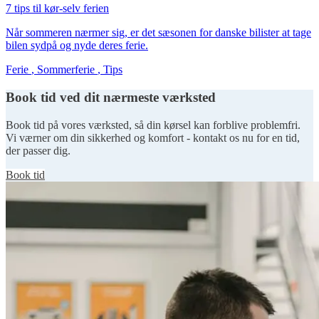
7 tips til kør-selv ferien
Når sommeren nærmer sig, er det sæsonen for danske bilister at tage
bilen sydpå og nyde deres ferie.
Ferie
,
Sommerferie
,
Tips
Book tid ved dit nærmeste værksted
Book tid på vores værksted, så din kørsel kan forblive problemfri.
Vi værner om din sikkerhed og komfort - kontakt os nu for en tid,
der passer dig.
Book tid